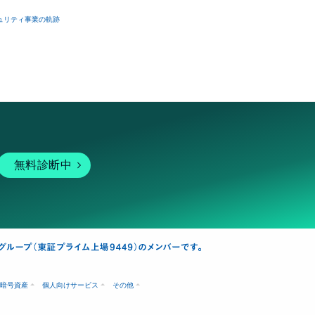
ュリティ事業の軌跡
無料診断中
暗号資産
個人向けサービス
その他