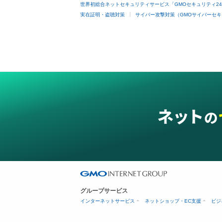
世界初総合ネットセキュリティサービス「GMOセキュリティ2
実在証明・盗聴対策
サイバー攻撃対策（GMOサイバーセキ
グループサービス
インターネットサービス
ネットショップ・EC支援
ビジ