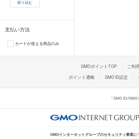
絞り込む
支払い方法
カードが使える商品のみ
GMOポイントTOP
ご利
ポイント通帳
GMO ID設定
「GMO ID/
GMOインターネットグループのセキュリティ事業に