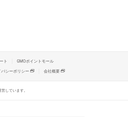
ート
GMOポイントモール
イバシーポリシー
会社概要
が運営しています。