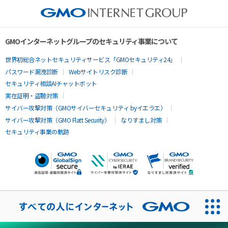
GMOインターネットグループのセキュリティ事業について
世界初総合ネットセキュリティサービス「GMOセキュリティ24」
パスワード漏洩診断
Webサイトリスク診断
セキュリティ相談AIチャットボット
実在証明・盗聴対策
サイバー攻撃対策（GMOサイバーセキュリティ byイエラエ）
サイバー攻撃対策（GMO Flatt Security）
なりすまし対策
セキュリティ事業の軌跡