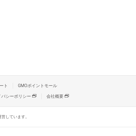
ート
GMOポイントモール
イバシーポリシー
会社概要
が運営しています。