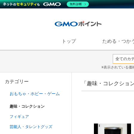
無料診断
トップ
ためる・つか
※表示されている価
カテゴリー
「趣味・コレクション
おもちゃ・ホビー・ゲーム
趣味・コレクション
フィギュア
芸能人・タレントグッズ