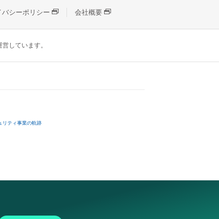
イバシーポリシー
会社概要
が運営しています。
ュリティ事業の軌跡