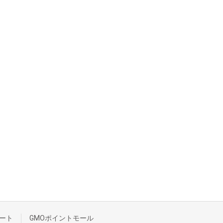
ート
GMOポイントモール