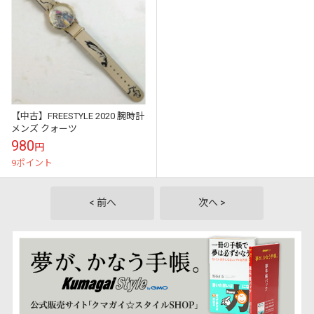
【中古】FREESTYLE 2020 腕時計
メンズ クォーツ
980
円
9ポイント
< 前へ
次へ >