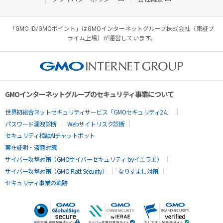
「GMO ID/GMOポイント」はGMOインターネットグループ株式会社（東証プ
ライム上場）が運営しています。
GMOインターネットグループのセキュリティ事業について
世界初総合ネットセキュリティサービス「GMOセキュリティ24」
パスワード漏洩診断
Webサイトリスク診断
セキュリティ相談AIチャットボット
実在証明・盗聴対策
サイバー攻撃対策（GMOサイバーセキュリティ byイエラエ）
サイバー攻撃対策（GMO Flatt Security）
なりすまし対策
セキュリティ事業の軌跡