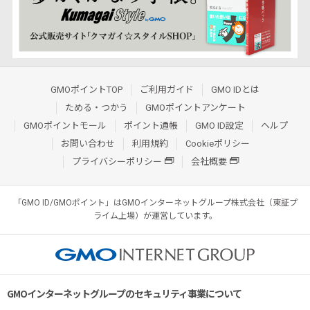
GMOポイントTOP
ご利用ガイド
GMO IDとは
ためる・つかう
GMOポイントアンケート
GMOポイントモール
ポイント通帳
GMO ID設定
ヘルプ
お問い合わせ
利用規約
Cookieポリシー
プライバシーポリシー
会社概要
「GMO ID/GMOポイント」はGMOインターネットグループ株式会社（東証プ
ライム上場）が運営しています。
GMOインターネットグループのセキュリティ事業について