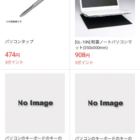
パソコンタップ
[QL-10N] 耐震ノートパソコンマ
ット(350x300mm)
474
908
円
円
4ポイント
9ポイント
パソコンのキーボードのキーの
パソコンのキーボードのキーの