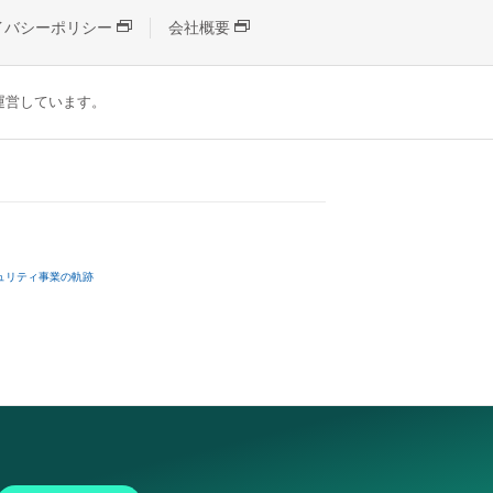
イバシーポリシー
会社概要
が運営しています。
ュリティ事業の軌跡