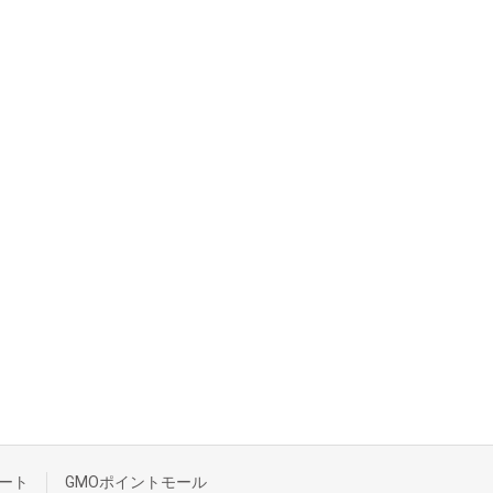
ート
GMOポイントモール