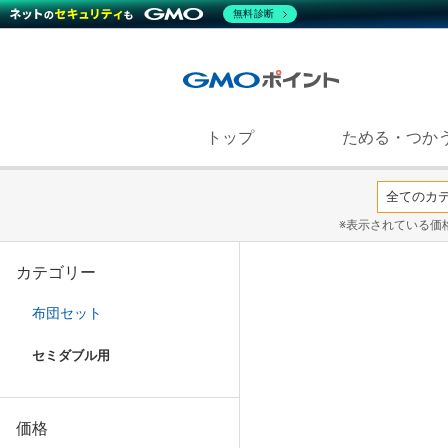
無料診断
トップ
ためる・つか
※表示されている価
カテゴリー
布団セット
セミダブル用
価格