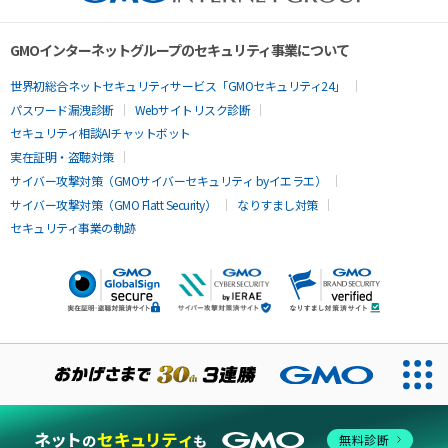
GMOインターネットグループのセキュリティ事業について
世界初総合ネットセキュリティサービス「GMOセキュリティ24」
パスワード漏洩診断
Webサイトリスク診断
セキュリティ相談AIチャットボット
実在証明・盗聴対策
サイバー攻撃対策（GMOサイバーセキュリティ byイエラエ）
サイバー攻撃対策（GMO Flatt Security）
なりすまし対策
セキュリティ事業の軌跡
無料診断