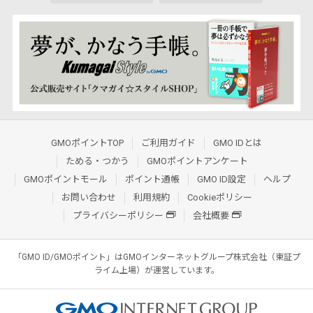
GMOポイントTOP
ご利用ガイド
GMO IDとは
ためる・つかう
GMOポイントアンケート
GMOポイントモール
ポイント通帳
GMO ID設定
ヘルプ
お問い合わせ
利用規約
Cookieポリシー
プライバシーポリシー
会社概要
「GMO ID/GMOポイント」はGMOインターネットグループ株式会社（東証プ
ライム上場）が運営しています。