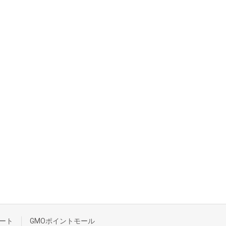
ート
GMOポイントモール