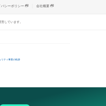
イバシーポリシー
会社概要
が運営しています。
ュリティ事業の軌跡