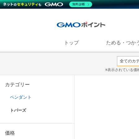
無料診断
トップ
ためる・つか
※表示されている価
カテゴリー
ペンダント
トパーズ
価格