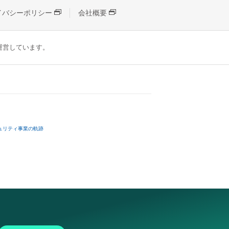
イバシーポリシー
会社概要
が運営しています。
ュリティ事業の軌跡