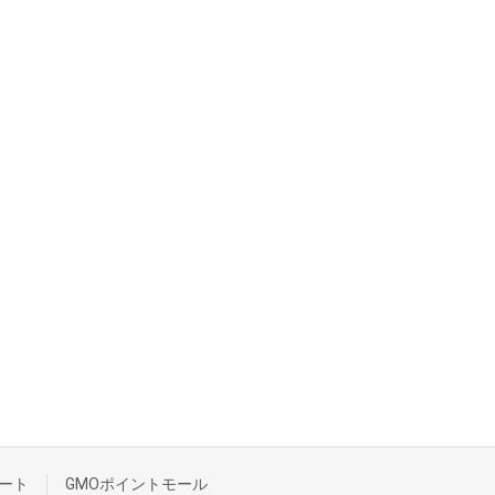
ート
GMOポイントモール