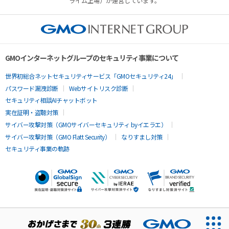
ライム上場）が運営しています。
GMOインターネットグループのセキュリティ事業について
世界初総合ネットセキュリティサービス「GMOセキュリティ24」
パスワード漏洩診断
Webサイトリスク診断
セキュリティ相談AIチャットボット
実在証明・盗聴対策
サイバー攻撃対策（GMOサイバーセキュリティ byイエラエ）
サイバー攻撃対策（GMO Flatt Security）
なりすまし対策
セキュリティ事業の軌跡