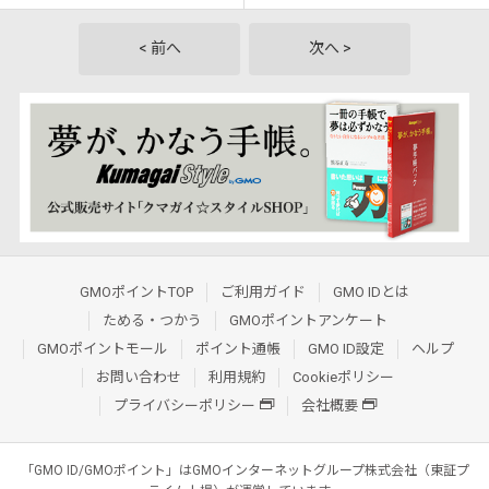
< 前へ
次へ >
GMOポイントTOP
ご利用ガイド
GMO IDとは
ためる・つかう
GMOポイントアンケート
GMOポイントモール
ポイント通帳
GMO ID設定
ヘルプ
お問い合わせ
利用規約
Cookieポリシー
プライバシーポリシー
会社概要
「GMO ID/GMOポイント」はGMOインターネットグループ株式会社（東証プ