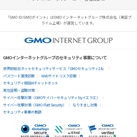
「GMO ID/GMOポイント」はGMOインターネットグループ株式会社（東証プ
ライム上場）が運営しています。
GMOインターネットグループのセキュリティ事業について
世界初総合ネットセキュリティサービス「GMOセキュリティ24」
パスワード漏洩診断
Webサイトリスク診断
セキュリティ相談AIチャットボット
実在証明・盗聴対策
サイバー攻撃対策（GMOサイバーセキュリティ byイエラエ）
サイバー攻撃対策（GMO Flatt Security）
なりすまし対策
セキュリティ事業の軌跡