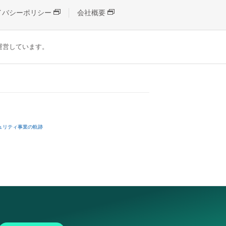
イバシーポリシー
会社概要
が運営しています。
ュリティ事業の軌跡