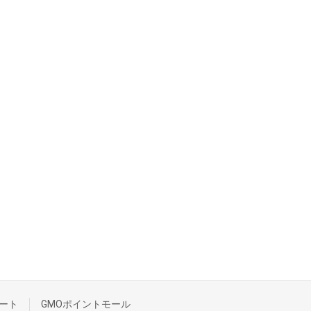
ート
GMOポイントモール