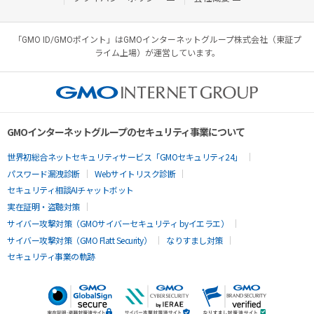
「GMO ID/GMOポイント」はGMOインターネットグループ株式会社（東証プ
ライム上場）が運営しています。
GMOインターネットグループのセキュリティ事業について
世界初総合ネットセキュリティサービス「GMOセキュリティ24」
パスワード漏洩診断
Webサイトリスク診断
セキュリティ相談AIチャットボット
実在証明・盗聴対策
サイバー攻撃対策（GMOサイバーセキュリティ byイエラエ）
サイバー攻撃対策（GMO Flatt Security）
なりすまし対策
セキュリティ事業の軌跡