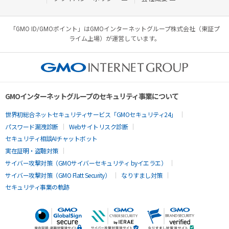
「GMO ID/GMOポイント」はGMOインターネットグループ株式会社（東証プ
ライム上場）が運営しています。
GMOインターネットグループのセキュリティ事業について
世界初総合ネットセキュリティサービス「GMOセキュリティ24」
パスワード漏洩診断
Webサイトリスク診断
セキュリティ相談AIチャットボット
実在証明・盗聴対策
サイバー攻撃対策（GMOサイバーセキュリティ byイエラエ）
サイバー攻撃対策（GMO Flatt Security）
なりすまし対策
セキュリティ事業の軌跡