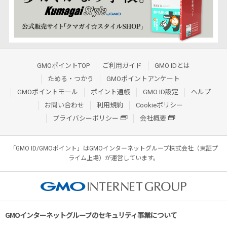
GMOポイントTOP
ご利用ガイド
GMO IDとは
ためる・つかう
GMOポイントアンケート
GMOポイントモール
ポイント通帳
GMO ID設定
ヘルプ
お問い合わせ
利用規約
Cookieポリシー
プライバシーポリシー
会社概要
「GMO ID/GMOポイント」はGMOインターネットグループ株式会社（東証プ
ライム上場）が運営しています。
GMOインターネットグループのセキュリティ事業について