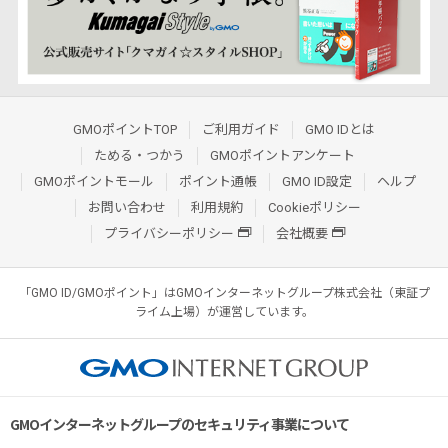
GMOポイントTOP
ご利用ガイド
GMO IDとは
ためる・つかう
GMOポイントアンケート
GMOポイントモール
ポイント通帳
GMO ID設定
ヘルプ
お問い合わせ
利用規約
Cookieポリシー
プライバシーポリシー
会社概要
「GMO ID/GMOポイント」はGMOインターネットグループ株式会社（東証プ
ライム上場）が運営しています。
GMOインターネットグループのセキュリティ事業について