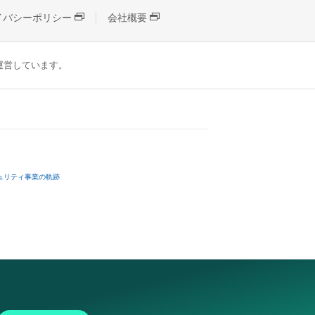
イバシーポリシー
会社概要
が運営しています。
ュリティ事業の軌跡