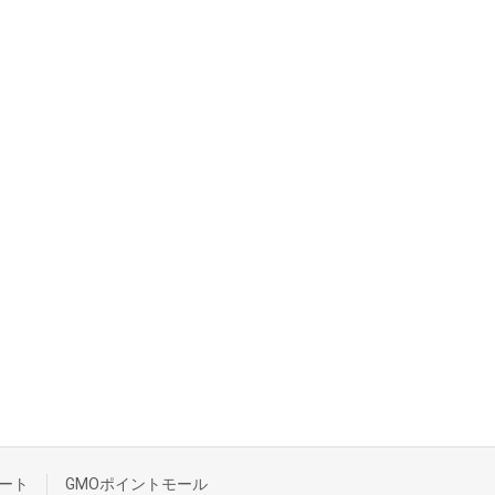
ート
GMOポイントモール