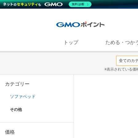
無料診断
トップ
ためる・つか
※表示されている価
カテゴリー
ソファベッド
その他
価格