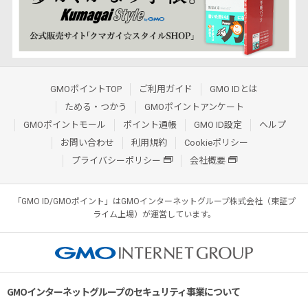
GMOポイントTOP
ご利用ガイド
GMO IDとは
ためる・つかう
GMOポイントアンケート
GMOポイントモール
ポイント通帳
GMO ID設定
ヘルプ
お問い合わせ
利用規約
Cookieポリシー
プライバシーポリシー
会社概要
「GMO ID/GMOポイント」はGMOインターネットグループ株式会社（東証プ
ライム上場）が運営しています。
GMOインターネットグループのセキュリティ事業について