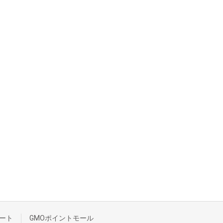
ート
GMOポイントモール