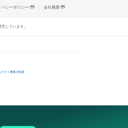
イバシーポリシー
会社概要
が運営しています。
ュリティ事業の軌跡