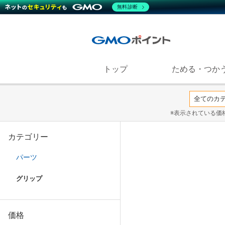
無料診断
トップ
ためる・つか
※表示されている価
カテゴリー
パーツ
グリップ
価格