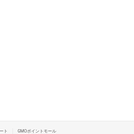
ート
GMOポイントモール