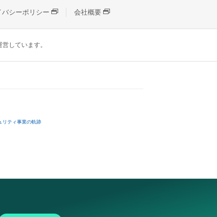
イバシーポリシー
会社概要
が運営しています。
ュリティ事業の軌跡