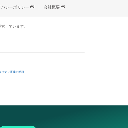
イバシーポリシー
会社概要
が運営しています。
ュリティ事業の軌跡