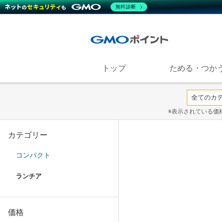
無料診断
トップ
ためる・つか
※表示されている価
カテゴリー
コンパクト
ランチア
価格