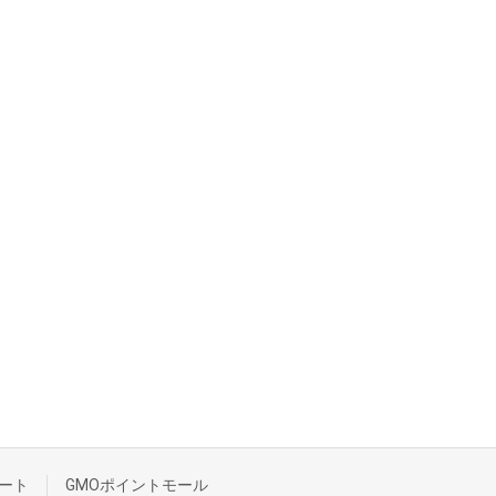
ート
GMOポイントモール