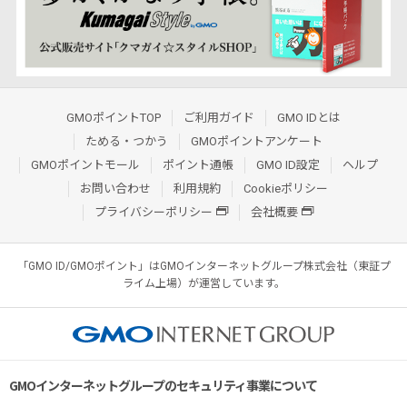
GMOポイントTOP
ご利用ガイド
GMO IDとは
ためる・つかう
GMOポイントアンケート
GMOポイントモール
ポイント通帳
GMO ID設定
ヘルプ
お問い合わせ
利用規約
Cookieポリシー
プライバシーポリシー
会社概要
「GMO ID/GMOポイント」はGMOインターネットグループ株式会社（東証プ
ライム上場）が運営しています。
GMOインターネットグループのセキュリティ事業について