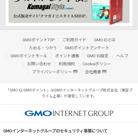
GMOポイントTOP
ご利用ガイド
GMO IDとは
ためる・つかう
GMOポイントアンケート
GMOポイントモール
ポイント通帳
GMO ID設定
ヘルプ
お問い合わせ
利用規約
Cookieポリシー
プライバシーポリシー
会社概要
「GMO ID/GMOポイント」はGMOインターネットグループ株式会社（東証プ
ライム上場）が運営しています。
GMOインターネットグループのセキュリティ事業について