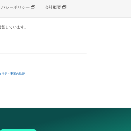
イバシーポリシー
会社概要
が運営しています。
ュリティ事業の軌跡