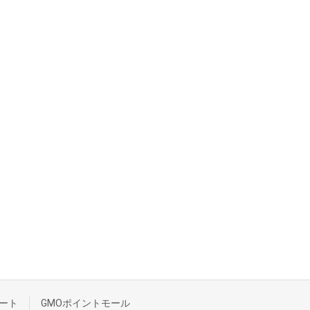
ート
GMOポイントモール