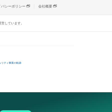
イバシーポリシー
会社概要
が運営しています。
ュリティ事業の軌跡