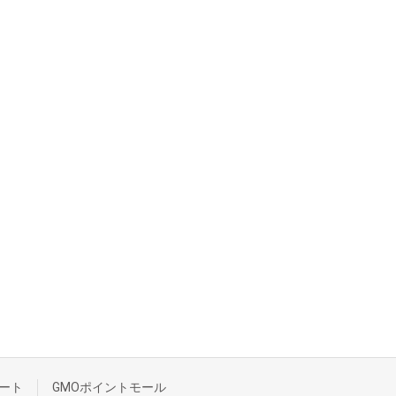
ート
GMOポイントモール