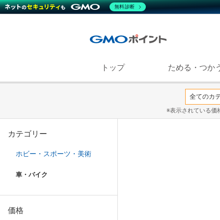
無料診断
トップ
ためる・つか
※表示されている価
カテゴリー
ホビー・スポーツ・美術
車・バイク
価格