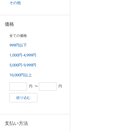
その他
価格
全ての価格
999円以下
1,000円-4,999円
5,000円-9,999円
10,000円以上
円
〜
円
絞り込む
支払い方法