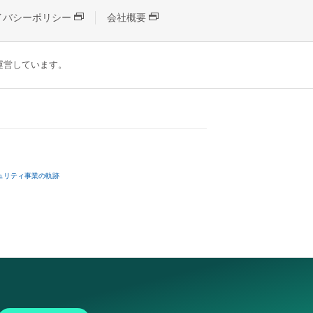
イバシーポリシー
会社概要
が運営しています。
ュリティ事業の軌跡