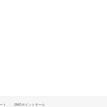
ート
GMOポイントモール