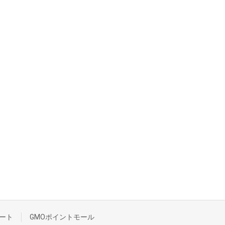
ート
GMOポイントモール