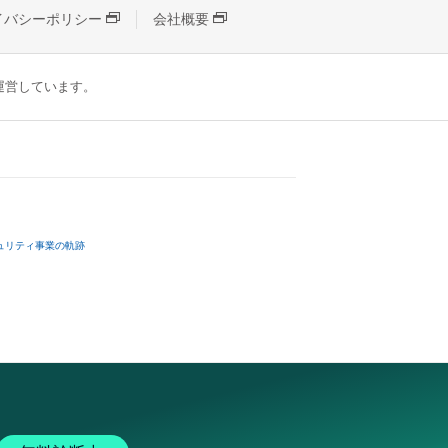
イバシーポリシー
会社概要
が運営しています。
ュリティ事業の軌跡