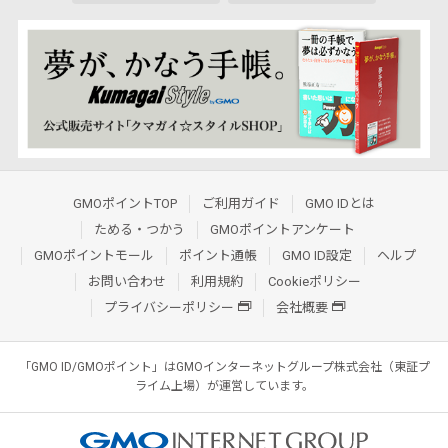
GMOポイントTOP
ご利用ガイド
GMO IDとは
ためる・つかう
GMOポイントアンケート
GMOポイントモール
ポイント通帳
GMO ID設定
ヘルプ
お問い合わせ
利用規約
Cookieポリシー
プライバシーポリシー
会社概要
「GMO ID/GMOポイント」はGMOインターネットグループ株式会社（東証プ
ライム上場）が運営しています。