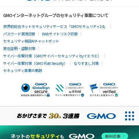
GMOインターネットグループのセキュリティ事業について
世界初総合ネットセキュリティサービス「GMOセキュリティ24」
パスワード漏洩診断
Webサイトリスク診断
セキュリティ相談AIチャットボット
実在証明・盗聴対策
サイバー攻撃対策（GMOサイバーセキュリティ byイエラエ）
サイバー攻撃対策（GMO Flatt Security）
なりすまし対策
セキュリティ事業の軌跡
無料診断