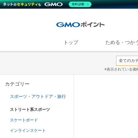
無料診断
トップ
ためる・つか
※表示されている価
カテゴリー
スポーツ・アウトドア・旅行
ストリート系スポーツ
スケートボード
インラインスケート