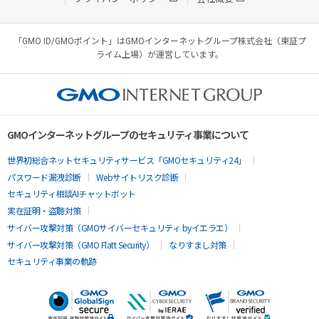
「GMO ID/GMOポイント」はGMOインターネットグループ株式会社（東証プ
ライム上場）が運営しています。
GMOインターネットグループのセキュリティ事業について
世界初総合ネットセキュリティサービス「GMOセキュリティ24」
パスワード漏洩診断
Webサイトリスク診断
セキュリティ相談AIチャットボット
実在証明・盗聴対策
サイバー攻撃対策（GMOサイバーセキュリティ byイエラエ）
サイバー攻撃対策（GMO Flatt Security）
なりすまし対策
セキュリティ事業の軌跡