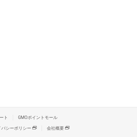
ート
GMOポイントモール
イバシーポリシー
会社概要