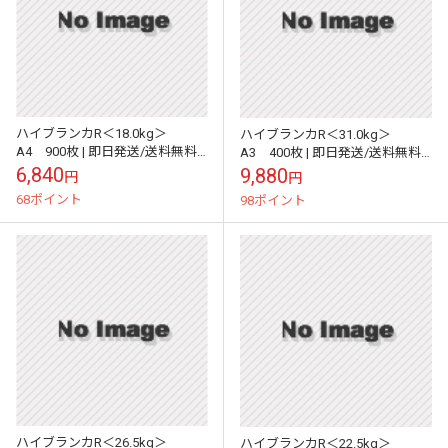
ハイブランカR＜18.0kg＞
ハイブランカR＜31.0kg＞
A4 900枚 | 即日発送/送料無料 |
A3 400枚 | 即日発送/送料無料 |
サイズ変更可 |
サイズ変更可 |
6,840
9,880
円
円
68ポイント
98ポイント
ハイブランカR＜26.5kg＞
ハイブランカR＜22.5kg＞