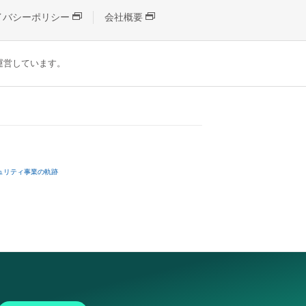
イバシーポリシー
会社概要
が運営しています。
ュリティ事業の軌跡