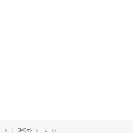
ート
GMOポイントモール