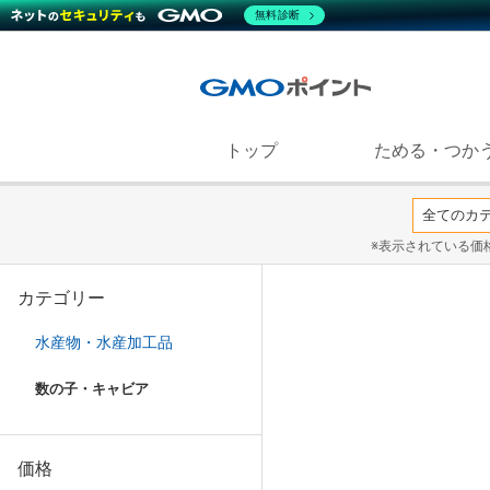
無料診断
トップ
ためる・つか
※表示されている価
カテゴリー
水産物・水産加工品
数の子・キャビア
価格