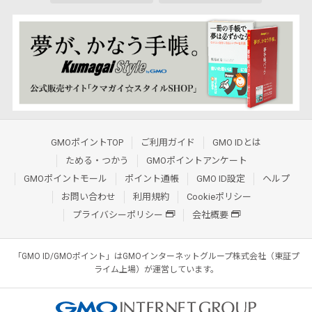
GMOポイントTOP
ご利用ガイド
GMO IDとは
ためる・つかう
GMOポイントアンケート
GMOポイントモール
ポイント通帳
GMO ID設定
ヘルプ
お問い合わせ
利用規約
Cookieポリシー
プライバシーポリシー
会社概要
「GMO ID/GMOポイント」はGMOインターネットグループ株式会社（東証プ
ライム上場）が運営しています。