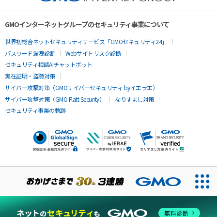
GMOインターネットグループのセキュリティ事業について
世界初総合ネットセキュリティサービス「GMOセキュリティ24」
パスワード漏洩診断
Webサイトリスク診断
セキュリティ相談AIチャットボット
実在証明・盗聴対策
サイバー攻撃対策（GMOサイバーセキュリティ byイエラエ）
サイバー攻撃対策（GMO Flatt Security）
なりすまし対策
セキュリティ事業の軌跡
無料診断