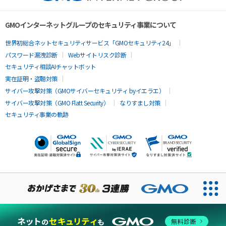
GMOインターネットグループのセキュリティ事業について
世界初総合ネットセキュリティサービス「GMOセキュリティ24」
パスワード漏洩診断
Webサイトリスク診断
セキュリティ相談AIチャットボット
実在証明・盗聴対策
サイバー攻撃対策（GMOサイバーセキュリティ byイエラエ）
サイバー攻撃対策（GMO Flatt Security）
なりすまし対策
セキュリティ事業の軌跡
無料診断