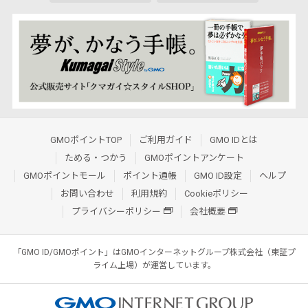
GMOポイントTOP
ご利用ガイド
GMO IDとは
ためる・つかう
GMOポイントアンケート
GMOポイントモール
ポイント通帳
GMO ID設定
ヘルプ
お問い合わせ
利用規約
Cookieポリシー
プライバシーポリシー
会社概要
「GMO ID/GMOポイント」はGMOインターネットグループ株式会社（東証プ
ライム上場）が運営しています。