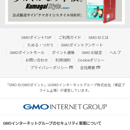
GMOポイントTOP
ご利用ガイド
GMO IDとは
ためる・つかう
GMOポイントアンケート
GMOポイントモール
ポイント通帳
GMO ID設定
ヘルプ
お問い合わせ
利用規約
Cookieポリシー
プライバシーポリシー
会社概要
「GMO ID/GMOポイント」はGMOインターネットグループ株式会社（東証プ
ライム上場）が運営しています。
GMOインターネットグループのセキュリティ事業について