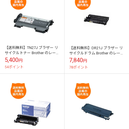
【送料無料】TN27J ブラザー リ
【送料無料】DR21J ブラザー リ
サイクルトナー Brother のレーザ
サイクルドラム Brother のレーザ
ープリンタにはやっぱりリサイ
ープリンタにはやっぱりリサイ
5,400
7,840
円
円
クルトナー
クルトナー
54ポイント
78ポイント