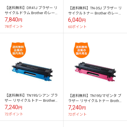
【送料無料】DR41J ブラザー リ
【送料無料】TN-35J ブラザー リ
サイクルドラム Brother のレーザ
サイクルトナー Brother のレーザ
ープリンタにはやっぱりリサイ
ープリンタにはやっぱりリサイ
7,840
6,040
円
円
クルトナー
クルトナー
78ポイント
60ポイント
【送料無料】TN195/シアン ブラ
【送料無料】TN195/マゼンタ ブ
ザー リサイクルトナー Brother
ラザー リサイクルトナー Brother
のレーザープリンタにはやっぱ
のレーザープリンタにはやっぱ
7,240
7,240
円
円
りリサイクルトナー
りリサイクルトナー
72ポイント
72ポイント