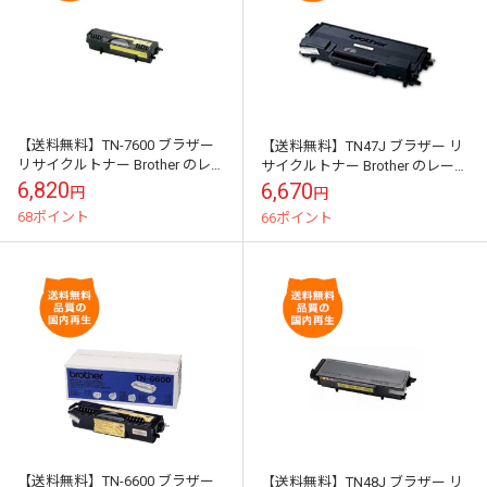
【送料無料】TN-7600 ブラザー
【送料無料】TN47J ブラザー リ
リサイクルトナー Brother のレー
サイクルトナー Brother のレーザ
ザープリンタにはやっぱりリサ
ープリンタにはやっぱりリサイ
6,820
6,670
円
円
イクルトナー
クルトナー
68ポイント
66ポイント
【送料無料】TN-6600 ブラザー
【送料無料】TN48J ブラザー リ