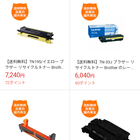
【送料無料】TN195/イエロー ブ
【送料無料】TN-33J ブラザー リ
ラザー リサイクルトナー Brother
サイクルトナー Brother のレーザ
のレーザープリンタにはやっぱ
ープリンタにはやっぱりリサイ
7,240
6,040
円
円
りリサイクルトナー
クルトナー
72ポイント
60ポイント