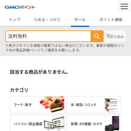
togg
navi
トップ
ためる・つかう
モール
ポイント通帳
絞り込み
※表示されている価格が最新ではない場合がございます。最新の価格はリン
ク先の商品詳細ページでご確認をお願いします。
該当する商品がありません。
カテゴリ