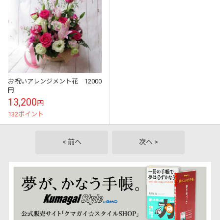
お祝いアレンジメント花 12000
円
13,200
円
132ポイント
< 前へ
次へ >