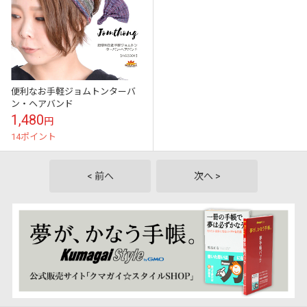
便利なお手軽ジョムトンターバ
ン・ヘアバンド
1,480
円
14ポイント
< 前へ
次へ >