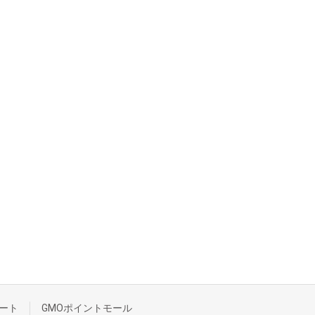
ート
GMOポイントモール