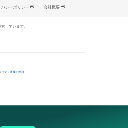
イバシーポリシー
会社概要
が運営しています。
ュリティ事業の軌跡