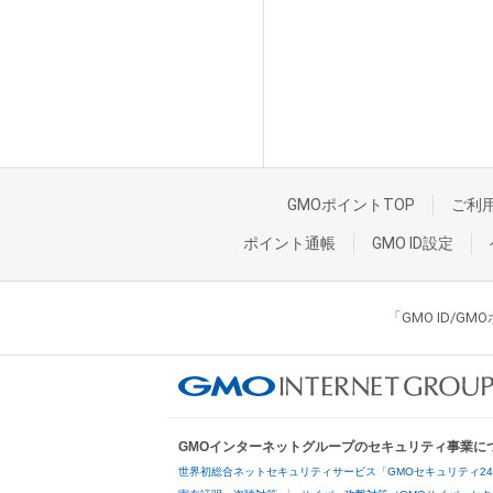
GMOポイントTOP
ご利
ポイント通帳
GMO ID設定
「GMO ID/
GMOインターネットグループのセキュリティ事業に
世界初総合ネットセキュリティサービス「GMOセキュリティ2