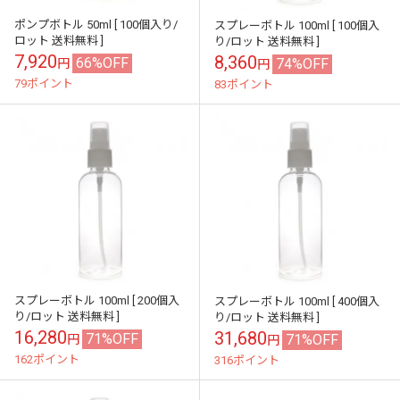
ポンプボトル 50ml [ 100個入り/
スプレーボトル 100ml [ 100個入
ロット 送料無料 ]
り/ロット 送料無料 ]
7,920
8,360
66%OFF
74%OFF
円
円
79ポイント
83ポイント
スプレーボトル 100ml [ 200個入
スプレーボトル 100ml [ 400個入
り/ロット 送料無料 ]
り/ロット 送料無料 ]
16,280
31,680
71%OFF
71%OFF
円
円
162ポイント
316ポイント