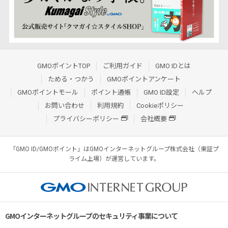
GMOポイントTOP
ご利用ガイド
GMO IDとは
ためる・つかう
GMOポイントアンケート
GMOポイントモール
ポイント通帳
GMO ID設定
ヘルプ
お問い合わせ
利用規約
Cookieポリシー
プライバシーポリシー
会社概要
「GMO ID/GMOポイント」はGMOインターネットグループ株式会社（東証プ
ライム上場）が運営しています。
GMOインターネットグループのセキュリティ事業について