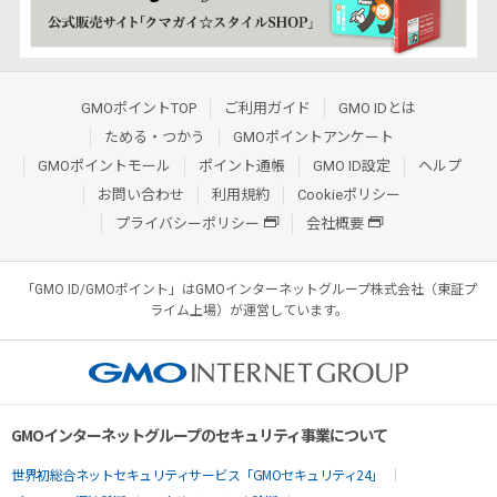
GMOポイントTOP
ご利用ガイド
GMO IDとは
ためる・つかう
GMOポイントアンケート
GMOポイントモール
ポイント通帳
GMO ID設定
ヘルプ
お問い合わせ
利用規約
Cookieポリシー
プライバシーポリシー
会社概要
「GMO ID/GMOポイント」はGMOインターネットグループ株式会社（東証プ
ライム上場）が運営しています。
GMOインターネットグループのセキュリティ事業について
世界初総合ネットセキュリティサービス「GMOセキュリティ24」