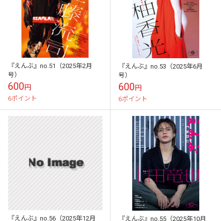
『えんぶ』no.51（2025年2月
『えんぶ』no.53（2025年6月
号）
号）
600
600
円
円
6ポイント
6ポイント
『えんぶ』no.56（2025年12月
『えんぶ』no.55（2025年10月