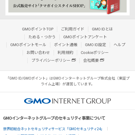
GMOポイントTOP
ご利用ガイド
GMO IDとは
ためる・つかう
GMOポイントアンケート
GMOポイントモール
ポイント通帳
GMO ID設定
ヘルプ
お問い合わせ
利用規約
Cookieポリシー
プライバシーポリシー
会社概要
「GMO ID/GMOポイント」はGMOインターネットグループ株式会社（東証プ
ライム上場）が運営しています。
GMOインターネットグループのセキュリティ事業について
世界初総合ネットセキュリティサービス「GMOセキュリティ24」