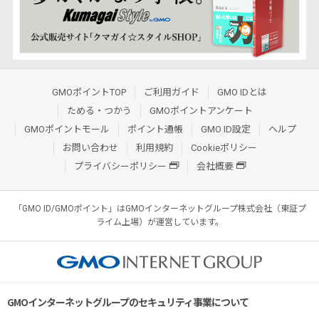
GMOポイントTOP
ご利用ガイド
GMO IDとは
ためる・つかう
GMOポイントアンケート
GMOポイントモール
ポイント通帳
GMO ID設定
ヘルプ
お問い合わせ
利用規約
Cookieポリシー
プライバシーポリシー
会社概要
「GMO ID/GMOポイント」はGMOインターネットグループ株式会社（東証プ
ライム上場）が運営しています。
GMOインターネットグループのセキュリティ事業について