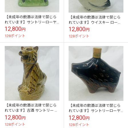
【未成年の飲酒は法律で禁じら
【未成年の飲酒は法律で禁じら
れています】サントリーローヤ
れています】ウイスキー ローヤ
ル羊歳ボトル600ml43度
ル 干支ボトル 酉歳 600ml43度
12,800
12,800
円
円
128ポイント
128ポイント
【未成年の飲酒は法律で禁じら
【未成年の飲酒は法律で禁じら
れています】古酒 サントリー ロ
れています】サントリーローヤ
ーヤル 干支ボトル 寅歳 1998年
ル猪年ボトル600ml43度
12,800
12,800
円
円
43度 600ml
128ポイント
128ポイント