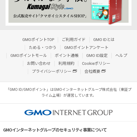
GMOポイントTOP
ご利用ガイド
GMO IDとは
ためる・つかう
GMOポイントアンケート
GMOポイントモール
ポイント通帳
GMO ID設定
ヘルプ
お問い合わせ
利用規約
Cookieポリシー
プライバシーポリシー
会社概要
「GMO ID/GMOポイント」はGMOインターネットグループ株式会社（東証プ
ライム上場）が運営しています。
GMOインターネットグループのセキュリティ事業について